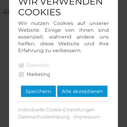
WIR VERWENDEN
COOKIES
Wir nutzen Cookies auf unserer
Website. Einige von ihnen sind
essenziell, während andere uns
helfen, diese Website und Ihre
Erfahrung zu verbessern.
Essenziell
Marketing
Speichern
Alle akzeptieren
Individuelle Cookie Einstellungen
Datenschutzerklärung
Impressum