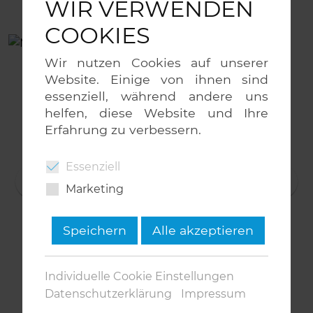
WIR VERWENDEN
COOKIES
Wir nutzen Cookies auf unserer
Website. Einige von ihnen sind
essenziell, während andere uns
helfen, diese Website und Ihre
Erfahrung zu verbessern.
Essenziell
Marketing
Speichern
Alle akzeptieren
Individuelle Cookie Einstellungen
Datenschutzerklärung
Impressum